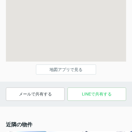
地図アプリで見る
メールで共有する
LINEで共有する
近隣の物件