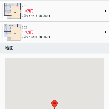
201
1.9万円
2階 / 5.44坪(18.00㎡)
202
1.9万円
2階 / 5.44坪(18.00㎡)
地図