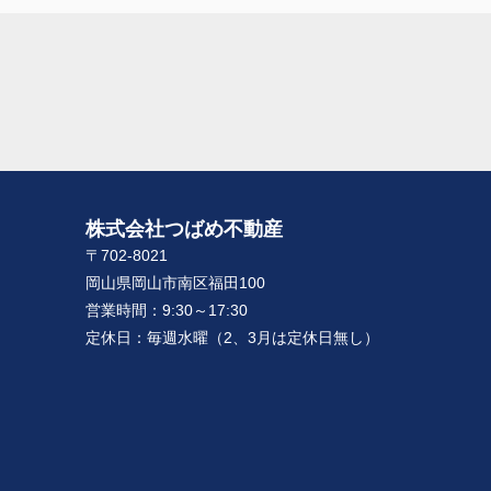
株式会社つばめ不動産
〒702-8021
岡山県岡山市南区福田100
営業時間：
9:30～17:30
定休日：
毎週水曜（2、3月は定休日無し）