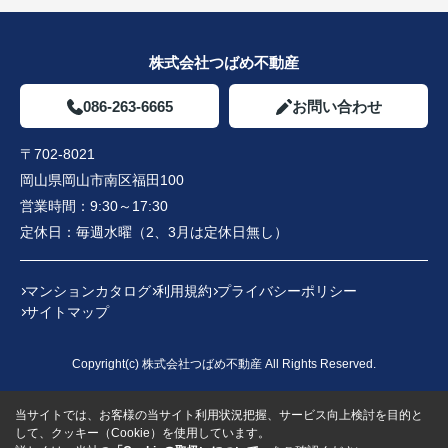
株式会社つばめ不動産
086-263-6665
お問い合わせ
〒702-8021
岡山県岡山市南区福田100
営業時間：
9:30～17:30
定休日：
毎週水曜（2、3月は定休日無し）
マンションカタログ
利用規約
プライバシーポリシー
サイトマップ
Copyright(c) 株式会社つばめ不動産 All Rights Reserved.
当サイトでは、お客様の当サイト利用状況把握、サービス向上検討を目的と
して、クッキー（Cookie）を使用しています。