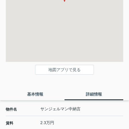
地図アプリで見る
基本情報
詳細情報
サンジェルマン中納言
物件名
2.3万円
賃料