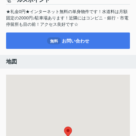
セールスポイント
★礼金0円★インターネット無料の単身物件です！水道料は月額
固定の2000円♪駐車場あります！近隣にはコンビニ・銀行・市電
停留所も目の前！アクセス良好です☆
お問い合わせ
無料
地図