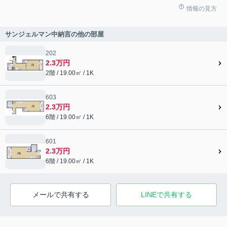
情報の見方
サンジェルマン中納言の他の部屋
202
2.3万円
2階 / 19.00㎡ / 1K
603
2.3万円
6階 / 19.00㎡ / 1K
601
2.3万円
6階 / 19.00㎡ / 1K
メールで共有する
LINEで共有する