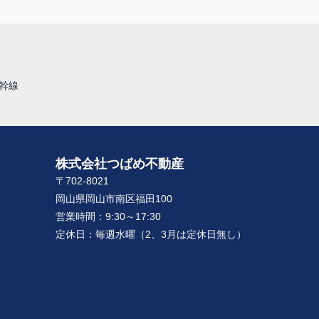
幹線
株式会社つばめ不動産
〒702-8021
岡山県岡山市南区福田100
営業時間：
9:30～17:30
定休日：
毎週水曜（2、3月は定休日無し）