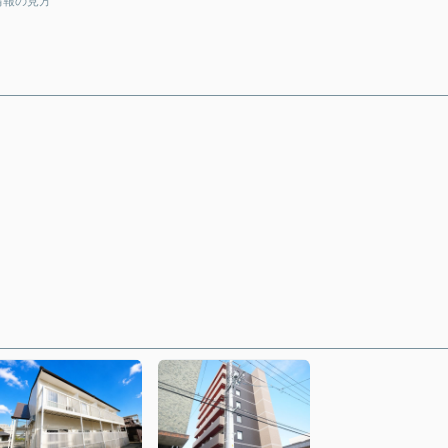
情報の見方