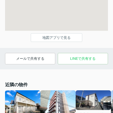
地図アプリで見る
メールで共有する
LINEで共有する
近隣の物件