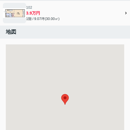
102
3.9万円
1階 / 9.07坪(30.00㎡)
地図