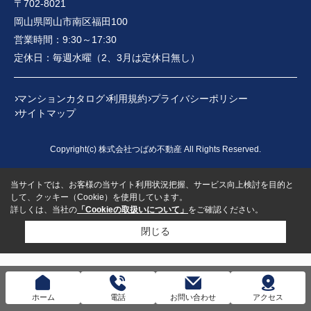
〒702-8021
岡山県岡山市南区福田100
営業時間：
9:30～17:30
定休日：
毎週水曜（2、3月は定休日無し）
マンションカタログ
利用規約
プライバシーポリシー
サイトマップ
Copyright(c) 株式会社つばめ不動産 All Rights Reserved.
当サイトでは、お客様の当サイト利用状況把握、サービス向上検討を目的と
して、クッキー（Cookie）を使用しています。
詳しくは、当社の
「Cookieの取扱いについて」
をご確認ください。
閉じる
ホーム
電話
お問い合わせ
アクセス