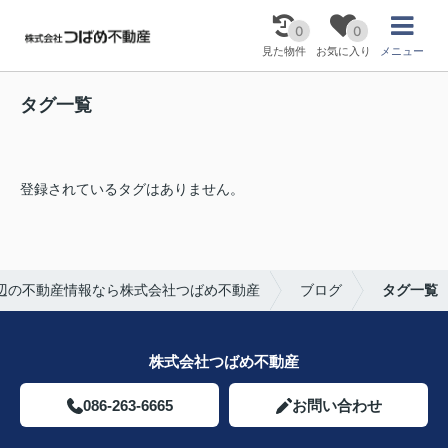
0
0
見た物件
お気に入り
メニュー
タグ一覧
登録されているタグはありません。
辺の不動産情報なら株式会社つばめ不動産
ブログ
タグ一覧
株式会社つばめ不動産
086-263-6665
お問い合わせ