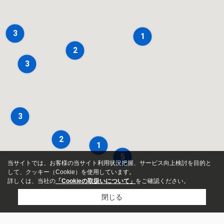
3
1
2
3
3
2
1
5
当サイトでは、お客様の当サイト利用状況把握、サービス向上検討を目的と
して、クッキー（Cookie）を使用しています。
詳しくは、当社の
「Cookieの取扱いについて」
をご確認ください。
閉じる